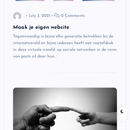
July 3, 2021
0 Comments
Maak je eigen website
Tegenwoordig is bijna elke generatie betrokken bij de
internetwereld en bijna iedereen heeft een voetafdruk
in deze virtuele wereld. op sociale netwerken in de vorm
van posts of door hun…