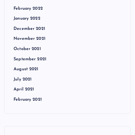
February 2022
January 2022
December 2021
November 2021
October 2021
September 2021
August 2021
July 2021
April 2021
February 2021