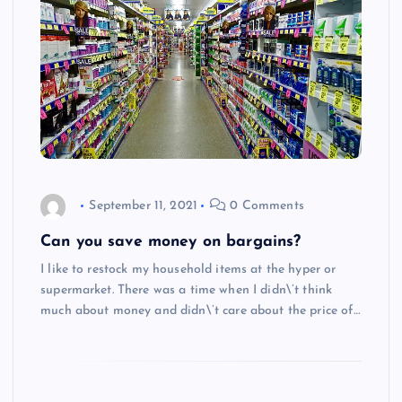
September 11, 2021
0 Comments
Can you save money on bargains?
I like to restock my household items at the hyper or
supermarket. There was a time when I didn\’t think
much about money and didn\’t care about the price of…