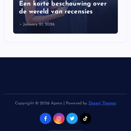
Een korte beschouwing over
de wereld van recensies
January 21, 2026
Copyright © 2026 Apma | Powered by
Desert Themes