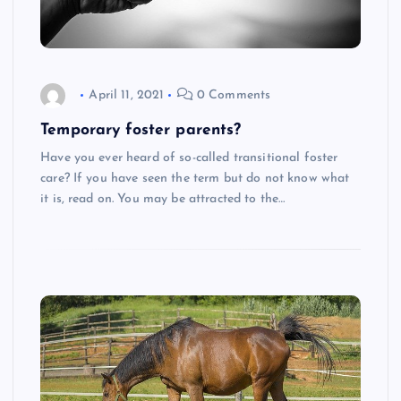
April 11, 2021
0 Comments
Temporary foster parents?
Have you ever heard of so-called transitional foster
care? If you have seen the term but do not know what
it is, read on. You may be attracted to the…