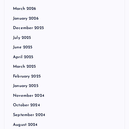
March 2026
January 2026
December 2025
July 2025
June 2025
April 2025
March 2025
February 2025
January 2025
November 2024
October 2024
September 2024
August 2024