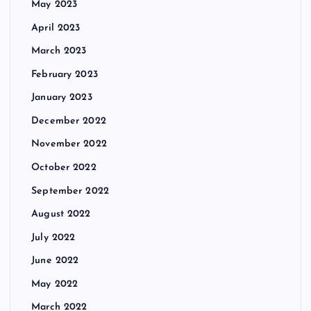
May 2023
April 2023
March 2023
February 2023
January 2023
December 2022
November 2022
October 2022
September 2022
August 2022
July 2022
June 2022
May 2022
March 2022