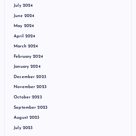
July 2024
June 2024
May 2024
April 2024
March 2024
February 2024
January 2024
December 2023
November 2023
October 2023
September 2023
August 2023
July 2023