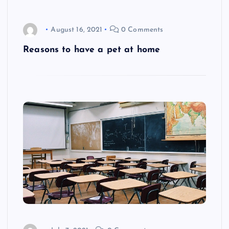
August 16, 2021
0 Comments
Reasons to have a pet at home