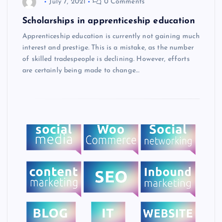
July 7, 2021
0 Comments
Scholarships in apprenticeship education
Apprenticeship education is currently not gaining much
interest and prestige. This is a mistake, as the number
of skilled tradespeople is declining. However, efforts
are certainly being made to change…