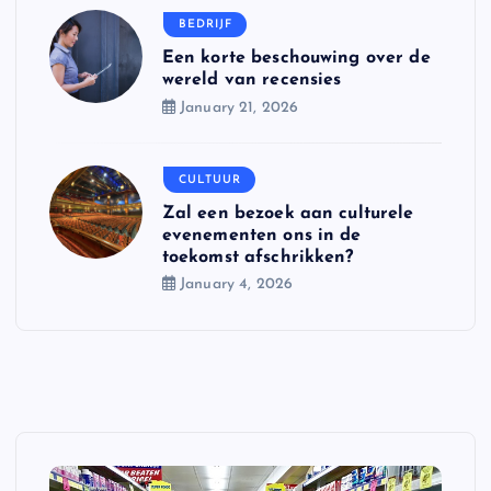
BEDRIJF
Een korte beschouwing over de
wereld van recensies
January 21, 2026
CULTUUR
Zal een bezoek aan culturele
evenementen ons in de
toekomst afschrikken?
January 4, 2026